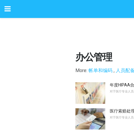
办公管理
More:
帐单和编码
,
人员配
年度HIPAA
对于医疗专业人员
医疗索赔处
对于医疗专业人员