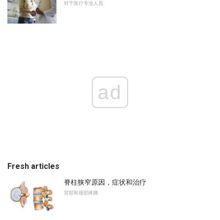
对于医疗专业人员
ad
Fresh articles
脊柱狭窄原因，症状和治疗
背部和颈部疼痛