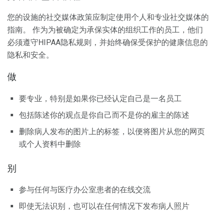
您的设施的社交媒体政策应制定使用个人和专业社交媒体的
指南。 作为为被确定为承保实体的组织工作的员工，他们
必须遵守HIPAA隐私规则，并始终确保受保护的健康信息的
隐私和安全。
做
要专业，特别是如果你已经认定自己是一名员工
包括陈述你的观点是你自己而不是你的雇主的陈述
删除病人发布的图片上的标签，以便将图片从您的网页
或个人资料中删除
别
参与任何与医疗办公室患者的在线交流
即使无法识别，也可以在任何情况下发布病人照片