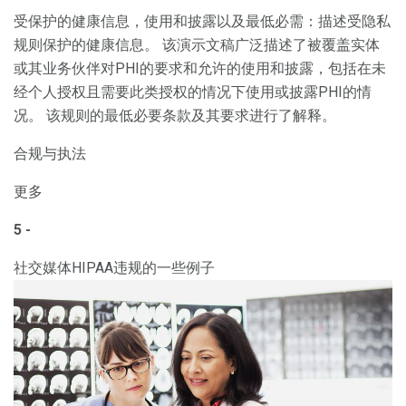
受保护的健康信息，使用和披露以及最低必需：描述受隐私
规则保护的健康信息。 该演示文稿广泛描述了被覆盖实体
或其业务伙伴对PHI的要求和允许的使用和披露，包括在未
经个人授权且需要此类授权的情况下使用或披露PHI的情
况。 该规则的最低必要条款及其要求进行了解释。
合规与执法
更多
5 -
社交媒体HIPAA违规的一些例子