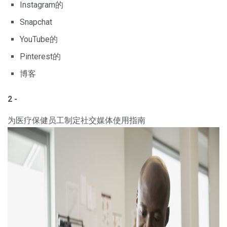
Instagram的
Snapchat
YouTube的
Pinterest的
博客
2 -
为医疗保健员工制定社交媒体使用指南