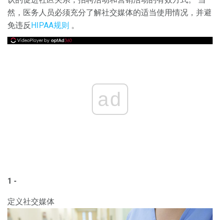
然，医务人员必须充分了解社交媒体的适当使用情况，并避
免违反
HIPAA规则
。
ad
1 -
定义社交媒体