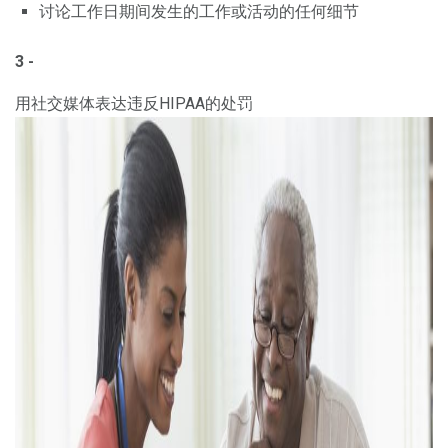
讨论工作日期间发生的工作或活动的任何细节
3 -
用社交媒体表达违反HIPAA的处罚