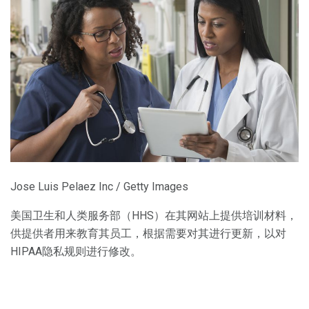
Jose Luis Pelaez Inc / Getty Images
美国卫生和人类服务部（HHS）在其网站上提供培训材料，
供提供者用来教育其员工，根据需要对其进行更新，以对
HIPAA隐私规则进行修改。