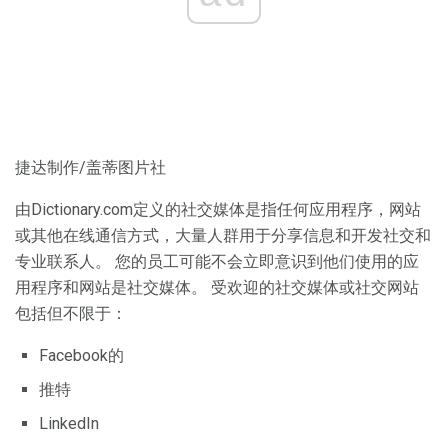
捷达制作/盖蒂图片社
由Dictionary.com定义的社交媒体是指任何应用程序，网站
或其他在线通信方式，大量人群用于分享信息和开发社交和
专业联系人。 您的员工可能不会立即意识到他们使用的应
用程序和网站是社交媒体。 受欢迎的社交媒体或社交网站
包括但不限于：
Facebook的
推特
LinkedIn