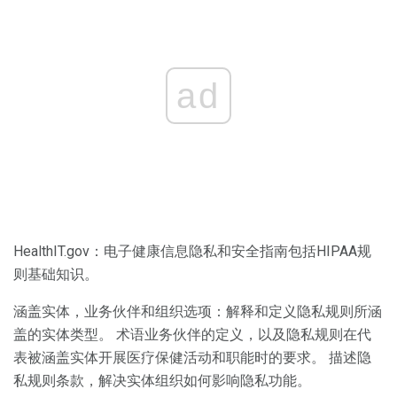
ad
HealthIT.gov：电子健康信息隐私和安全指南包括HIPAA规
则基础知识。
涵盖实体，业务伙伴和组织选项：解释和定义隐私规则所涵
盖的实体类型。 术语业务伙伴的定义，以及隐私规则在代
表被涵盖实体开展医疗保健活动和职能时的要求。 描述隐
私规则条款，解决实体组织如何影响隐私功能。