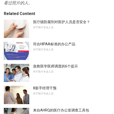
看过照片的人。
Related Content
医疗级防腐剂对医护人员是否安全？
对于医疗专业人员
符合HIPAA标准的办公产品
对于医疗专业人员
急救医学医师调度的6个提示
对于医疗专业人员
8新手经理干预
对于医疗专业人员
来自AHRQ的医疗办公室调查工具包