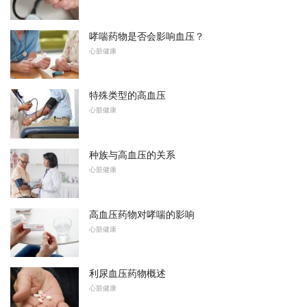
哮喘药物是否会影响血压？
心脏健康
特殊类型的高血压
心脏健康
种族与高血压的关系
心脏健康
高血压药物对哮喘的影响
心脏健康
利尿血压药物概述
心脏健康