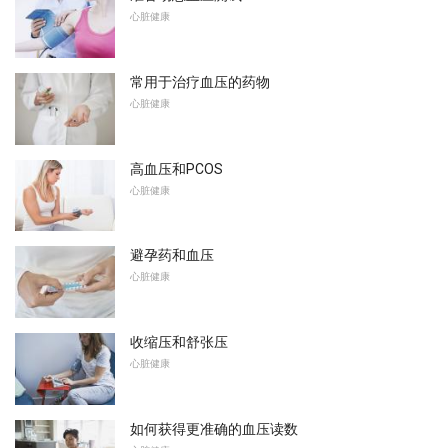
心脏健康
常用于治疗血压的药物
心脏健康
高血压和PCOS
心脏健康
避孕药和血压
心脏健康
收缩压和舒张压
心脏健康
如何获得更准确的血压读数