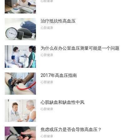
心脏健康
治疗抵抗性高血压
心脏健康
为什么在办公室血压测量可能是一个问题
心脏健康
2017年高血压指南
心脏健康
心肌缺血和缺血性中风
心脏健康
焦虑或压力是否会导致高血压？
心脏健康