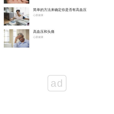
简单的方法来确定你是否有高血压
心脏健康
高血压和头痛
心脏健康
ad