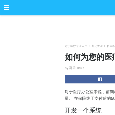
对于医疗专业人员
办公管理
帐单
如何为您的医
by 喜乐Hicks
对于医疗办公室来说，前期
量。 在保险终于支付后的
开发一个系统