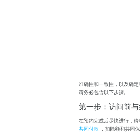
准确性和一致性，以及确定
请务必包含以下步骤。
第一步：访问前与
在预约完成后尽快进行，请
共同付款
，扣除额和共同保