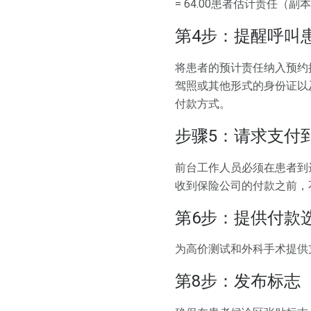
= 64.00患者估计责任（副
第4步：提醒呼叫
将患者的预计责任纳入预约
驾照或其他形式的身份证以
付款方式。
步骤5：请求支付
前台工作人员必须在患者到
收到保险公司的付款之前，
第6步：提供付款
为高价测试和外科手术提供
第8步：发布标志