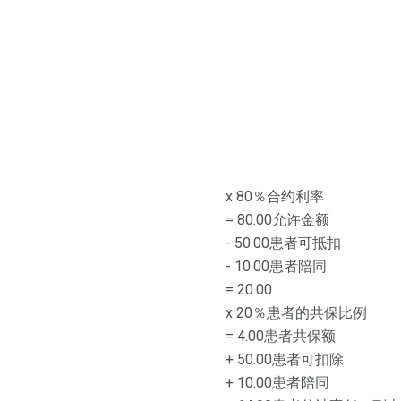
x 80％合约利率
= 80.00允许金额
- 50.00患者可抵扣
- 10.00患者陪同
= 20.00
x 20％患者的共保比例
= 4.00患者共保额
+ 50.00患者可扣除
+ 10.00患者陪同