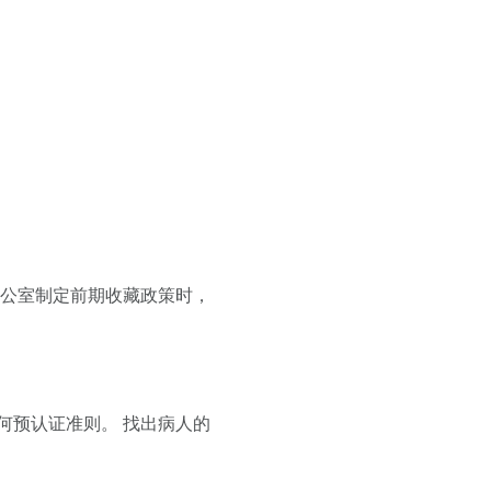
办公室制定前期收藏政策时，
何预认证准则。 找出病人的