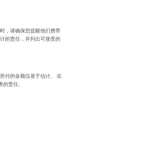
约时，请确保您提醒他们携带
估计的责任，并列出可接受的
所付的金额仅基于估计。 在
者的责任。