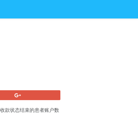
或收款状态结束的患者账户数