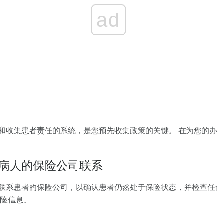
ad
和收集患者责任的系统，是您预先收集政策的关键。 在为您的
病人的保险公司联系
联系患者的保险公司，以确认患者仍然处于保险状态，并检查任
险信息。