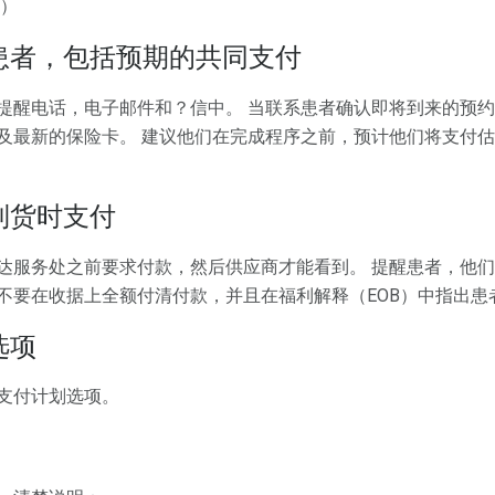
本）
患者，包括预期的共同支付
提醒电话，电子邮件和？信中。 当联系患者确认即将到来的预
及最新的保险卡。 建议他们在完成程序之前，预计他们将支付
到货时支付
达服务处之前要求付款，然后供应商才能看到。 提醒患者，他们
不要在收据上全额付清付款，并且在福利解释（EOB）中指出患
选项
支付计划选项。