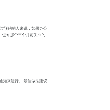
错过预约的人来说，如果办公
 也许那个三个月前失业的
通知来进行。 最佳做法建议