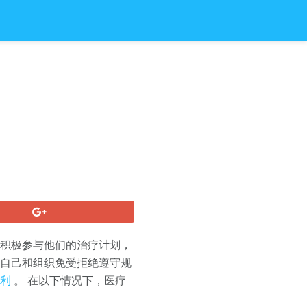
括积极参与他们的治疗计划，
护自己和组织免受拒绝遵守规
利
。 在以下情况下，医疗