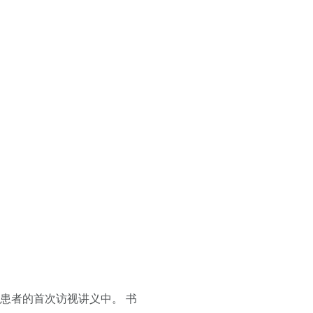
患者的首次访视讲义中。 书