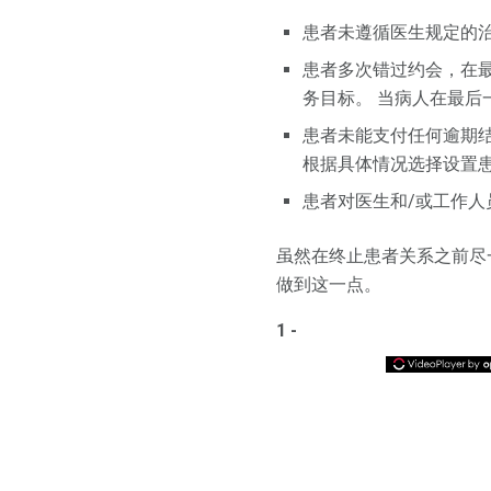
患者未遵循医生规定的
患者多次错过约会，在
务目标。 当病人在最
患者未能支付任何逾期
根据具体情况选择设置
患者对医生和/或工作人
虽然在终止患者关系之前尽
做到这一点。
1 -