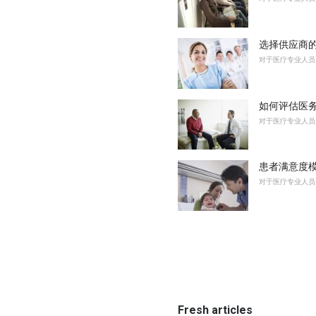
选择供应商
对于医疗专业人员
如何评估医
对于医疗专业人员
患者满意度
对于医疗专业人员
Fresh articles