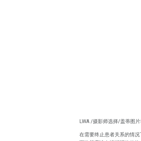
LWA /摄影师选择/盖蒂图
在需要终止患者关系的情况