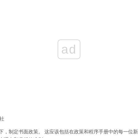
ad
片社
下，制定书面政策。 这应该包括在政策和程序手册中的每一位新