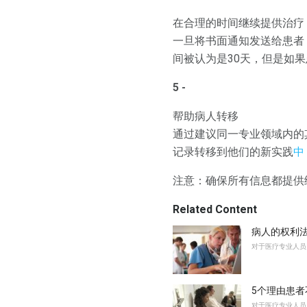
在合理的时间继续提供治疗
一旦将书面通知发送给患者
间被认为是30天，但是如
5 -
帮助病人转移
通过建议同一专业领域内的
记录转移到他们的新实践
中
注意：确保所有信息都提供
Related Content
病人的权利
对于医疗专业人员
5个理由患者
对于医疗专业人员