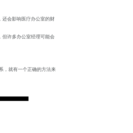
，还会影响医疗办公室的财
，但许多办公室经理可能会
系，就有一个正确的方法来