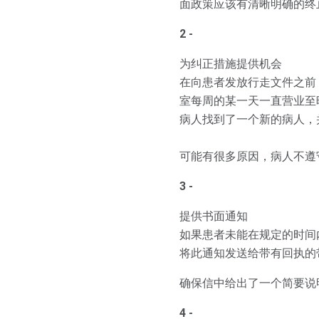
面政策应该有清晰明确的终
2 -
为纠正措施提供机会
在向患者发放行走文件之前
室每周的某一天一直营业至
病人找到了一个新的病人，
可能有很多原因，病人不遵
3 -
提供书面通知
如果患者未能在规定的时间
将此通知发送给带有回执的
确保信中给出了一个简要说
4 -