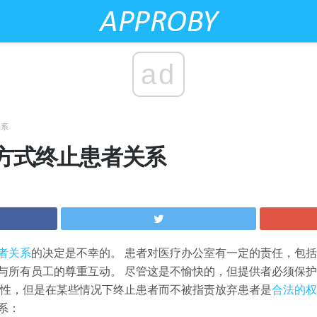
ad
关系
方式终止患者关系
者关系
的决定是不幸的。 患者对医疗办公室有一定的责任，包
与所有员工的尊重互动。 尽管这是不愉快的，但提供者必须保
剧性，但是在某些情况下终止患者而不被指责放弃患者是
合法的权
系：