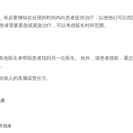
，有必要继续在合理的时间内向患者提供治疗，以便他们可以找
果患者需要紧急或紧急治疗，可以考虑延长时间范围。
其他医生来帮助患者找到另一位医生。 此外，请患者授权，通
。
给病人的亲属或责任方。
法案
不回来