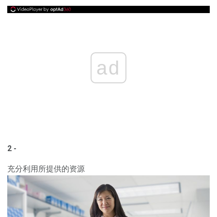
ad
2 -
充分利用所提供的资源