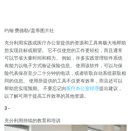
约翰·费德勒/盖蒂图片社
充分利用实践或医疗办公室提供的资源和工具将极大地帮助
您实现目标或期望。 它不仅使您的工作更轻松，而且通常
可以节省大量时间和精力。 例如，许多实践管理软件系统
有能力以电子方式验证保险信息。 使用该软件，可以与保
险代表保存至少二十分钟的电话，或者听取自动系统获取相
同的信息。 使用所提供的工具不仅更有效率，而且还可以
帮助您实现预期。 不要忘记向
医疗办公室经理
提出建议，
以了解可用于提高工作效率的其他资源。
3 -
充分利用持续的教育和培训