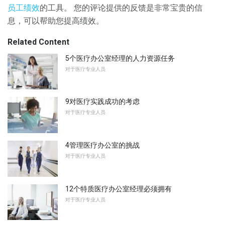
员工绩效
的工具。 您的评论提供的反馈是非常宝贵的信
息，可以帮助您提高绩效。
Related Content
5个医疗办公室经理的人力资源任务
对于医疗专业人员
9对医疗实践成功的考虑
对于医疗专业人员
4管理医疗办公室的挑战
对于医疗专业人员
12个特质医疗办公室经理必须拥有
对于医疗专业人员