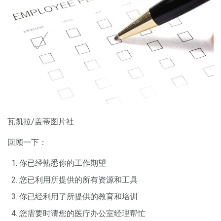
瓦凯拉/盖蒂图片社
回顾一下：
你已经熟悉你的工作期望
您已利用所提供的所有资源和工具
你已经利用了所提供的教育和培训
您需要时请您的医疗办公室经理帮忙