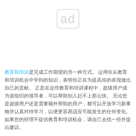
ad
教育和培训
是完成工作期望的另一种方式。 运用你从教育
和培训机会中学到的知识，表明你正在为提高你的表现做出
自己的贡献。 正是在这些教育和培训课程中，超级用户成
为该组织的领导者，可以帮助别人赶不上那么快。 无论您
是超级用户还是需要额外帮助的用户，都可以开放学习新事
物并认真对待学习，以便更容易适应可能发生的任何变化。
如果您的经理不提供教育和培训机会，请自己去找一些并提
出建议。