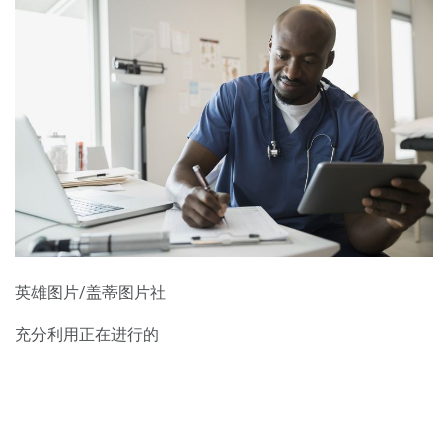
英雄图片/盖蒂图片社
充分利用正在进行的