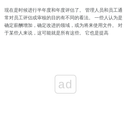
现在是时候进行半年度和年度评估了。 管理人员和员工通
常对员工评估或审核的目的有不同的看法。 一些人认为是
确定薪酬增加，确定改进的领域，或为将来使用文件。 对
于某些人来说，这可能就是所有这些。 它也是提高
ad