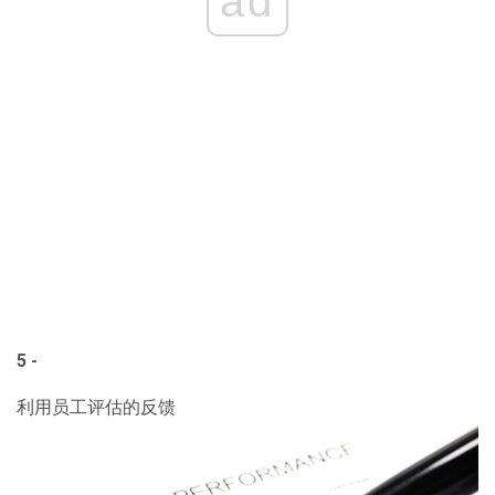
ad
5 -
利用员工评估的反馈