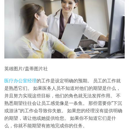
英雄图片/盖蒂图片社
医疗办公室经理
的工作是设定明确的预期。 员工的工作就
是熟悉它们。 如果医务人员不知道对他们的期望是什么，
并且努力实现这些目标，他们的角色就无法发挥作用。 不
熟悉期望往往会让员工感觉像是一条鱼。 那些需要你“下沉
或游泳”的工作会导致你失败​​。 如果您的经理没有提供明确
的期望，请让他或她提供给您。 如果你不知道它们是什
么，你就不能期望有效地完成你的任务。