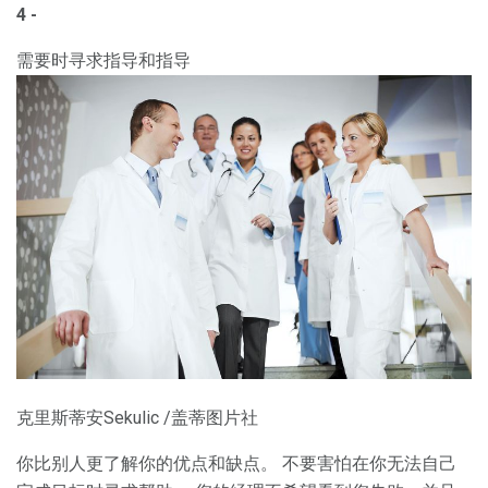
4 -
需要时寻求指导和指导
克里斯蒂安Sekulic /盖蒂图片社
你比别人更了解你的优点和缺点。 不要害怕在你无法自己