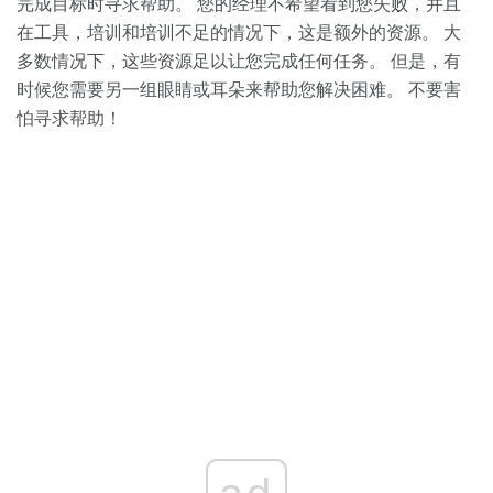
完成目标时寻求帮助。 您的经理不希望看到您失败，并且
在工具，培训和培训不足的情况下，这是额外的资源。 大
多数情况下，这些资源足以让您完成任何任务。 但是，有
时候您需要另一组眼睛或耳朵来帮助您解决困难。 不要害
怕寻求帮助！