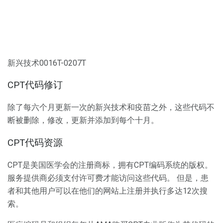
新兴技术0016T-0207T
CPT代码修订
除了每六个月更新一次的新兴技术和疫苗之外，这些代码不
断被删除，修改，更新并添加到每个十月。
CPT代码资源
CPT是美国医学会的注册商标，拥有CPT编码系统的版权。
服务提供商必须支付许可费才能访问这些代码。 但是，患
者和其他用户可以在他们的网站上注册并执行多达12次搜
索。