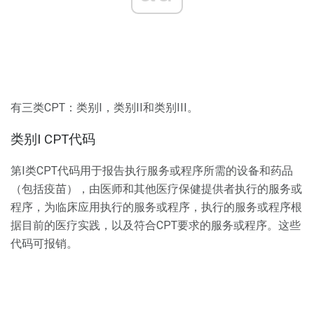
有三类CPT：类别I，类别II和类别III。
类别I CPT代码
第I类CPT代码用于报告执行服务或程序所需的设备和药品
（包括疫苗），由医师和其他医疗保健提供者执行的服务或
程序，为临床应用执行的服务或程序，执行的服务或程序根
据目前的医疗实践，以及符合CPT要求的服务或程序。这些
代码可报销。