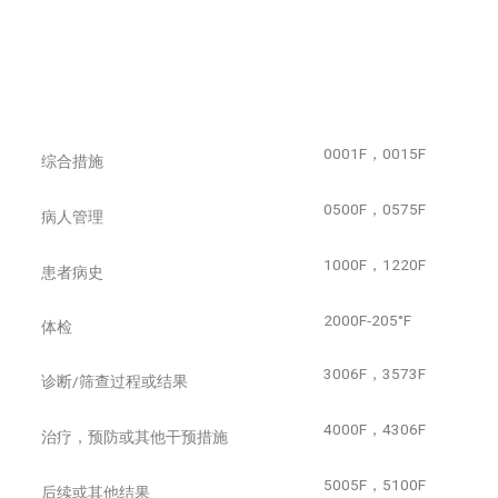
0001F，0015F
综合措施
0500F，0575F
病人管理
1000F，1220F
患者病史
2000F-205°F
体检
3006F，3573F
诊断/筛查过程或结果
4000F，4306F
治疗，预防或其他干预措施
5005F，5100F
后续或其他结果