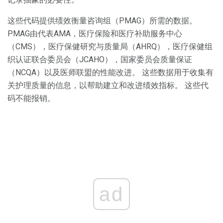
这些代码提供绩效衡量咨询组（PMAG）所需的数据。
PMAG由代表AMA，医疗保险和医疗补助服务中心
（CMS），医疗保健研究与质量局（AHRQ），医疗保健组
织认证联合委员会（JCAHO），国家委员会质量保证
（NCQA）以及医师联盟的性能改进。 这些数据用于收集有
关护理质量的信息，以帮助建立和改进绩效指标。 这些代
码不能报销。
ad