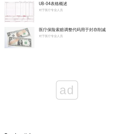
UB-04表格概述
对于医疗专业人员
医疗保险索赔调整代码用于封存削减
对于医疗专业人员
ad