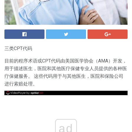
三类CPT代码
目前的程序术语或CPT代码由美国医学协会（AMA）开发，
用于描述医生，医院和其他医疗保健专业人员提供的各种医
疗保健服务。 这些代码用于与其他医生，医院和保险公司
进行索赔处理。
ad