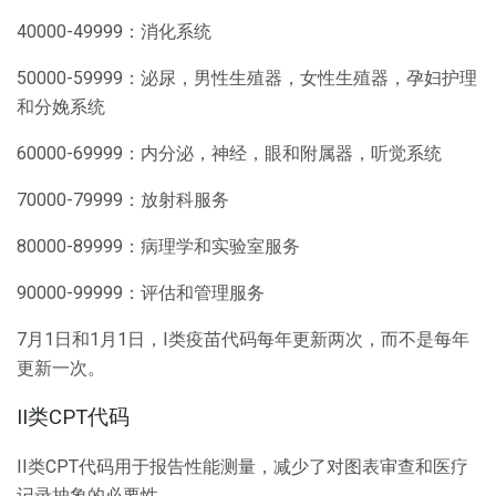
40000-49999：消化系统
50000-59999：泌尿，男性生殖器，女性生殖器，孕妇护理
和分娩系统
60000-69999：内分泌，神经，眼和附属器，听觉系统
70000-79999：放射科服务
80000-89999：病理学和实验室服务
90000-99999：评估和管理服务
7月1日和1月1日，I类疫苗代码每年更新两次，而不是每年
更新一次。
II类CPT代码
II类CPT代码用于报告性能测量，减少了对图表审查和医疗
记录抽象的必要性。