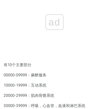
ad
有10个主要部分
00000-09999：麻醉服务
10000-19999：互动系统
20000-29999：肌肉骨骼系统
30000-39999：呼吸，心血管，血液和淋巴系统