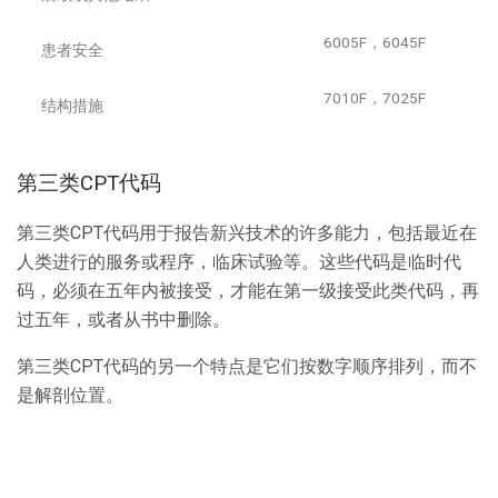
6005F，6045F
患者安全
7010F，7025F
结构措施
第三类CPT代码
第三类CPT代码用于报告新兴技术的许多能力，包括最近在
人类进行的服务或程序，临床试验等。这些代码是临时代
码，必须在五年内被接受，才能在第一级接受此类代码，再
过五年，或者从书中删除。
第三类CPT代码的另一个特点是它们按数字顺序排列，而不
是解剖位置。