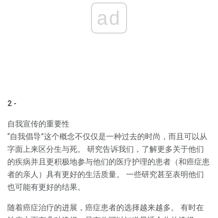
ad
2 -
自我宣传的重要性
“自我倡导”这个概念不仅仅是一种过去的时尚，而且可以从
字面上来区分生与死。 研究告诉我们，了解更多关于他们
的疾病并且更积极地参与他们的医疗护理的患者（和癌症患
者的亲人）具有更好的生活质量。 一些研究甚至表明他们
也可能有更好的结果。
随着癌症治疗的进展，癌症患者的选择越来越多。 有时在