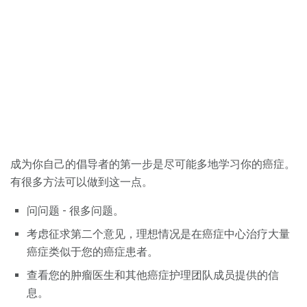
成为你自己的倡导者的第一步是尽可能多地学习你的癌症。
有很多方法可以做到这一点。
问问题 - 很多问题。
考虑征求第二个意见，理想情况是在癌症中心治疗大量
癌症类似于您的癌症患者。
查看您的肿瘤医生和其他癌症护理团队成员提供的信
息。