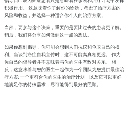
倡导自己成为癌症患者只是意味着在诊断和治疗计划中发挥
积极作用。 这意味着你了解你的诊断，考虑了治疗方案的
风险和收益，并选择一种适合你个人的治疗方案。
当然，要参与这个决策，重要的是要比过去的患者更了解。
稍后，我们将分享如何做到这一点的想法。
如果你想到倡导，你可能会想到人们抗议和争取自己的权
利。当谈到癌症自我宣传时，这不可能离真相更远。 作为
你自己的倡导者并不意味着与你的医生有敌对关系。 相
反，这意味着与您的医生一起作为一个团队为您提供最佳治
疗方案; 一个更符合你的医生的治疗计划，以及它可以更好
地满足你的特殊需求，尽可能得到最好的照顾。