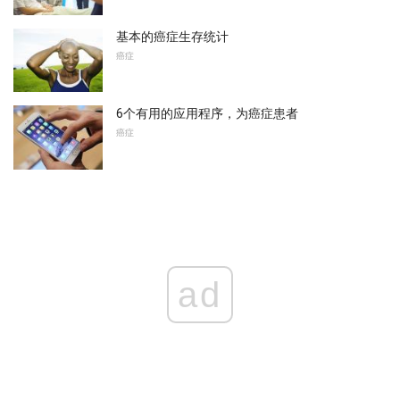
基本的癌症生存统计
癌症
6个有用的应用程序，为癌症患者
癌症
ad