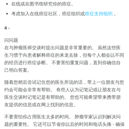
在线或在图书馆研究你的癌症。
考虑加入在线癌症社区，癌症组织或
癌症支持组织
。
4 -
问问题
在与肿瘤医师交谈时提出问题是非常重要的。 虽然这些医
生习惯于向患者解释癌症的来龙去脉，但每个人都会以不同
的经历进行癌症诊断。 不要害怕重复问题，直到你确信自
己明白答案。
随着您稍后尝试记住您的医生所说的话，带上一位朋友与您
约会可能会非常有帮助。 有些人认为记笔记或让朋友在与
医生交谈时记笔记是有帮助的。 您也可能希望带来携带朋
友提供的信息或在网上找到的信息。
不要害怕你占用医生太多的时间。 肿瘤学家认识到解决问
题的重要性。 它还可以节省你以后的时间和电话头痛 - 确保