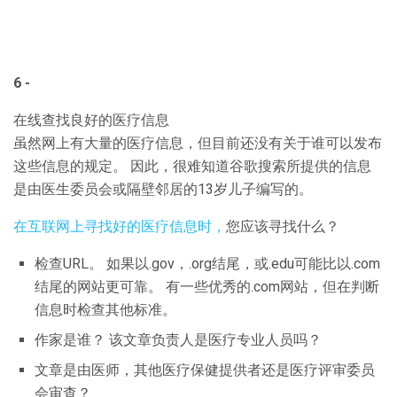
6 -
在线查找良好的医疗信息
虽然网上有大量的医疗信息，但目前还没有关于谁可以发布
这些信息的规定。 因此，很难知道谷歌搜索所提供的信息
是由医生委员会或隔壁邻居的13岁儿子编写的。
在互联网上寻找好的医疗信息时，
您应该寻找什么？
检查URL。 如果以.gov，.org结尾，或.edu可能比以.com
结尾的网站更可靠。 有一些优秀的.com网站，但在判断
信息时检查其他标准。
作家是谁？ 该文章负责人是医疗专业人员吗？
文章是由医师，其他医疗保健提供者还是医疗评审委员
会审查？