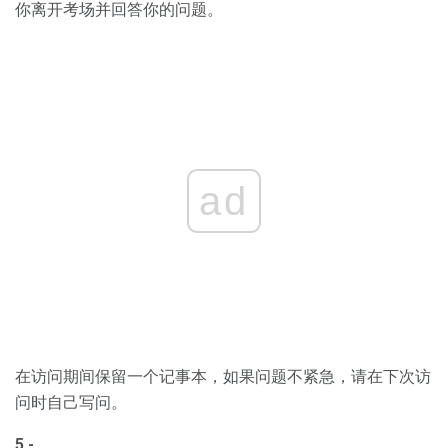
你离开考场并回答你的问题。
ad
在访问期间保留一个记事本，如果问题不紧急，请在下次访
问时自己写问。
5 -