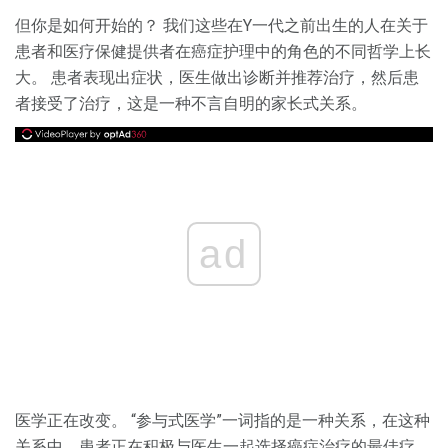
但你是如何开始的？ 我们这些在Y一代之前出生的人在关于
患者和医疗保健提供者在癌症护理中的角色的不同哲学上长
大。 患者表现出症状，医生做出诊断并推荐治疗，然后患
者接受了治疗，这是一种不言自明的家长式关系。
ad
医学正在改变。 “参与式医学”一词指的是一种关系，在这种
关系中，患者正在积极与医生一起选择癌症治疗的最佳疗