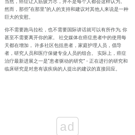
当然，癌症让人筋疲力尽，并不是每个人都会这样认为。
然而，那些“在那里”的人的支持和建议对其他人来说是一种
巨大的安慰。
你不需要跑马拉松，也不需要国际讲话就可以有所作为; 你
甚至不需要离开你的家。 社交媒体在癌症患者中的使用每
天都在增加， 许多社区包括患者，家庭护理人员，倡导
者，研究人员和医疗保健专业人员的组合。 实际上，癌症
治疗最新进展之一是“患者驱动的研究” - 正在进行的研究和
临床研究是对患有该疾病的人提出的建议的直接回应。
ad