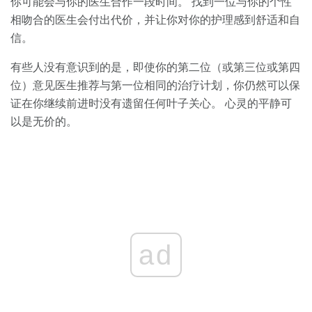
你可能会与你的医生合作一段时间。 找到一位与你的个性
相吻合的医生会付出代价，并让你对你的护理感到舒适和自
信。
有些人没有意识到的是，即使你的第二位（或第三位或第四
位）意见医生推荐与第一位相同的治疗计划，你仍然可以保
证在你继续前进时没有遗留任何叶子关心。 心灵的平静可
以是无价的。
ad