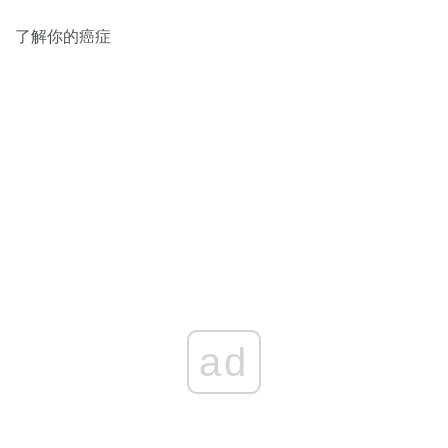
了解你的癌症
ad