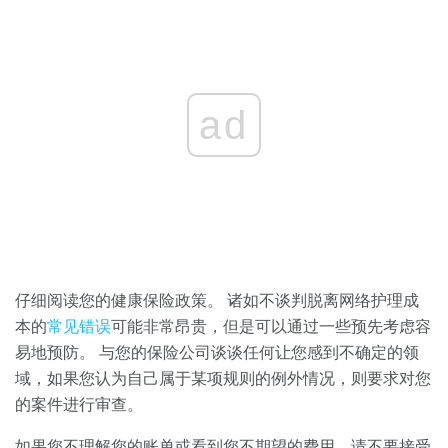
ad
仔细阅读您的健康保险政策。 诸如不谈判脱离网络护理成
本的
常见错误
可能非常昂贵，但是可以通过一些预先考虑容
易地预防。 与您的保险公司谈谈任何让您感到不确定的领
域，如果您认为自己属于某项规则的例外情况，则要求对您
的案件进行审查。
如果您不理解您的账单或看到您不期望的费用，请不要接受