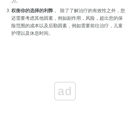
力。
权衡你的选择的利弊
。 除了了解治疗的有效性之外，您
还需要考虑其他因素，例如副作用，风险，超出您的保
险范围的成本以及后勤因素，例如需要前往治疗，儿童
护理以及休息时间。
ad