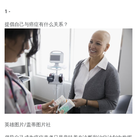
1 -
提倡自己与癌症有什么关系？
英雄图片/盖蒂图片社