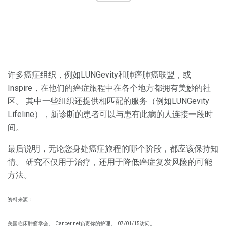
许多癌症组织，例如LUNGevity和肺癌肺癌联盟，或
Inspire，在他们的癌症旅程中在各个地方都拥有美妙的社
区。 其中一些组织还提供相匹配的服务（例如LUNGevity
Lifeline），新诊断的患者可以与患有此病的人连接一段时
间。
最后说明，无论您身处癌症旅程的哪个阶段，都应该保持知
情。 研究不仅用于治疗，还用于降低癌症复发风险的可能
方法。
资料来源：
美国临床肿瘤学会。
Cancer.net负责你的护理。
07/01/15访问。