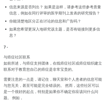
信息来源是否列出？ 如果是这样，请参考这些参考质量
信息，例如在同行评审的医学期刊上发表的研究报告？
你能清楚地区分正在讨论的信息和广告吗？
如果您希望更深入地研究该主题，是否有链接到更多信
息？
7 -
与癌症社区联系
如前所述，与癌症支持团体，在线癌症社区或癌症组织建立
联系对于教育您自己的癌症是非常宝贵的。
需要注意的一点是，请记住，聊天室和个人患者的信息可能
与您无关，甚至可能是完全错误的。 然而，这些社区可以
是一个很好的起点，特别是如果你不确定你应该问什么问
题。 例如，