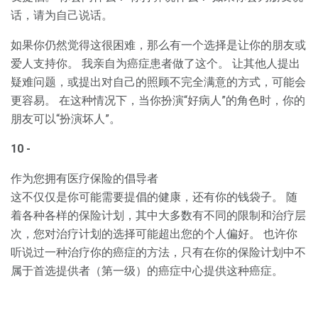
话，请为自己说话。
如果你仍然觉得这很困难，那么有一个选择是让你的朋友或
爱人支持你。 我亲自为癌症患者做了这个。 让其他人提出
疑难问题，或提出对自己的照顾不完全满意的方式，可能会
更容易。 在这种情况下，当你扮演“好病人”的角色时，你的
朋友可以“扮演坏人”。
10 -
作为您拥有医疗保险的倡导者
这不仅仅是你可能需要提倡的健康，还有你的钱袋子。 随
着各种各样的保险计划，其中大多数有不同的限制和治疗层
次，您对治疗计划的选择可能超出您的个人偏好。 也许你
听说过一种治疗你的癌症的方法，只有在你的保险计划中不
属于首选提供者（第一级）的癌症中心提供这种癌症。