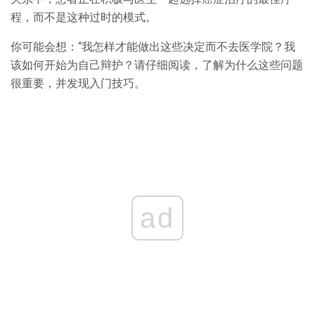
程，而不是这种过时的模式。
你可能会想：“我怎样才能做出这些决定而不去医学院？我
该如何开始为自己辩护？请仔细阅读，了解为什么这些问题
很重要，并发现入门技巧。
ad