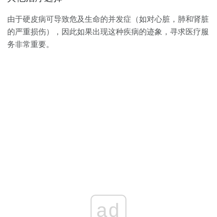
由于硬皮病可导致危及生命的并发症（如对心脏，肺和肾脏
的严重损伤），因此如果出现这种疾病的迹象，寻求医疗服
务非常重要。
ad