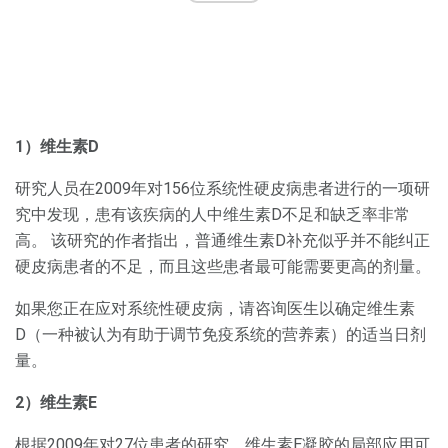
1）维生素D
研究人员在2009年对156位系统性硬皮病患者进行的一项研
究中发现，患有该疾病的人中维生素D不足和缺乏率非常
高。 该研究的作者指出，普通维生素D补充似乎并不能纠正
硬皮病患者的不足，而且这些患者最可能需要更高的剂量。
如果您正在应对系统性硬皮病，请咨询医生以确定维生素
D（一种被认为有助于调节免疫系统的营养素）的适当日剂
量。
2）维生素E
根据2009年对27位患者的研究，维生素E凝胶的局部应用可