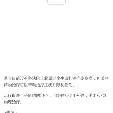
尽管目前没有办法阻止胶原过度生成和治疗硬皮病，但某些
药物治疗可以帮助治疗症状并限制损伤。
治疗取决于受影响的部位，可能包括使用药物，手术和/或
物理治疗。
>来源：