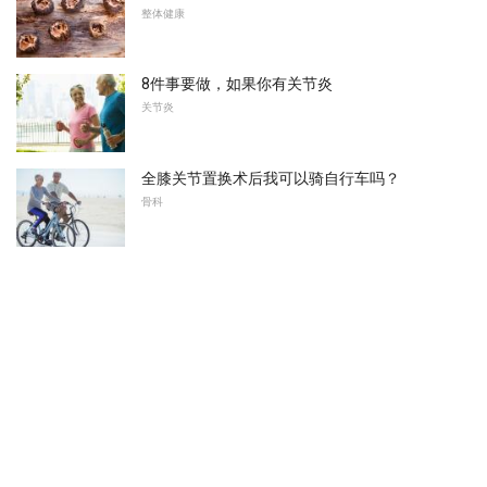
整体健康
8件事要做，如果你有关节炎
关节炎
全膝关节置换术后我可以骑自行车吗？
骨科