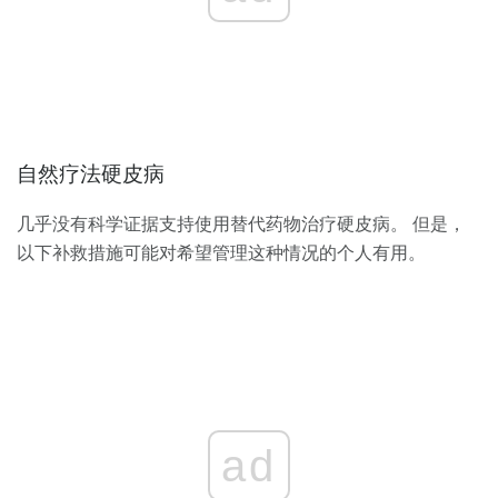
自然疗法硬皮病
几乎没有科学证据支持使用替代药物治疗硬皮病。 但是，
以下补救措施可能对希望管理这种情况的个人有用。
ad