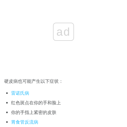
ad
硬皮病也可能产生以下症状：
雷诺氏病
红色斑点在你的手和脸上
你的手指上紧密的皮肤
胃食管反流病