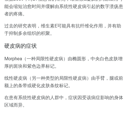
能会缩短治愈时间并缓解由系统性硬皮病引起的数字溃疡患
者的疼痛。
过去的研究表明，维生素E可能具有抗纤维化作用，并有助
于抑制多余组织的积聚。
硬皮病的症状
Morphea（一种局限性硬皮病）由椭圆形，中央白色皮肤增
厚的斑块和紫色边界标记。
线性硬皮病（另一种类型的局限性硬皮病）由手臂，腿或前
额上的条带或硬化皮肤条纹标记。
在患有系统性硬皮病的人群中，症状因受该病症影响的身体
区域而异。