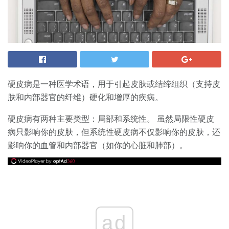
硬皮病是一种医学术语，用于引起皮肤或结缔组织（支持皮
肤和内部器官的纤维）硬化和增厚的疾病。
硬皮病有两种主要类型：局部和系统性。 虽然局限性硬皮
病只影响你的皮肤，但系统性硬皮病不仅影响你的皮肤，还
影响你的血管和内部器官（如你的心脏和肺部）。
ad