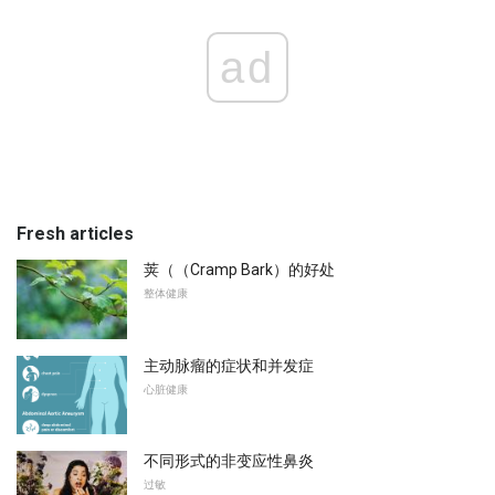
ad
Fresh articles
荚（（Cramp Bark）的好处
整体健康
主动脉瘤的症状和并发症
心脏健康
不同形式的非变应性鼻炎
过敏