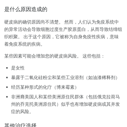
是什么原因造成的
硬皮病的确切原因尚不清楚。 然而，人们认为免疫系统中
的异常活动会导致细胞过度生产胶原蛋白，从而导致结缔组
织积聚。 出于这个原因，它被称为自身免疫性疾病，意味
着免疫系统的疾病。
某些因素可能会增加您的硬皮病风险。 这些包括：
是女性
暴露于二氧化硅粉尘和某些工业溶剂（如油漆稀释剂）
经历某种形式的化疗（博来霉素）
非洲裔美国人和某些美洲原住民群体（包括俄克拉荷马
州的乔克托美洲原住民）似乎也有增加硬皮病或其并发
症的风险。
其他治疗选择