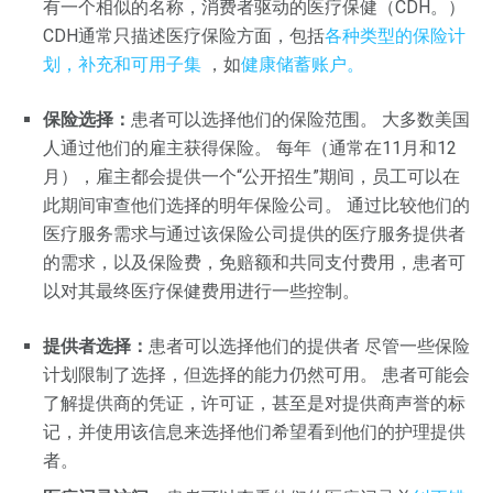
有一个相似的名称，消费者驱动的医疗保健（CDH。）
CDH通常只描述医疗保险方面，包括
各种类型的保险计
划，补充和可用子集
，如
健康储蓄账户。
保险选择：
患者可以选择他们的保险范围。 大多数美国
人通过他们的雇主获得保险。 每年（通常在11月和12
月），雇主都会提供一个“公开招生”期间，员工可以在
此期间审查他们选择的明年保险公司。 通过比较他们的
医疗服务需求与通过该保险公司提供的医疗服务提供者
的需求，以及保险费，免赔额和共同支付费用，患者可
以对其最终医疗保健费用进行一些控制。
提供者选择：
患者可以选择他们的提供者 尽管一些保险
计划限制了选择，但选择的能力仍然可用。 患者可能会
了解提供商的凭证，许可证，甚至是对提供商声誉的标
记，并使用该信息来选择他们希望看到他们的护理提供
者。