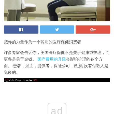
把你的力量作为一个聪明的医疗保健消费者
许多专家会告诉你，美国医疗保健不是关于健康或护理，而
更多是关于金钱。
医疗费用的升级
会影响护理的各个方
面。 患者，雇主，提供者，保险公司，政府; 没有付款人是
免疫的。
ad