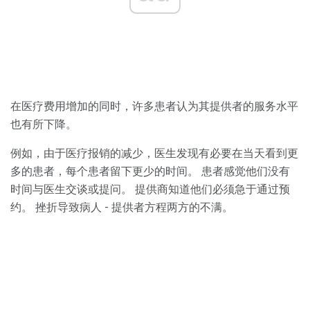
在医疗费用增加的同时，许多患者认为其提供者的服务水平
也有所下降。
例如，由于医疗报销的减少，医生发现有必要在当天看到更
多的患者，每个患者留下更少的时间。 患者感觉他们没有
时间与医生交谈或提问。 提供商知道他们必须急于通过预
约。 挫折导致病人 - 提供者方程两方的不满。