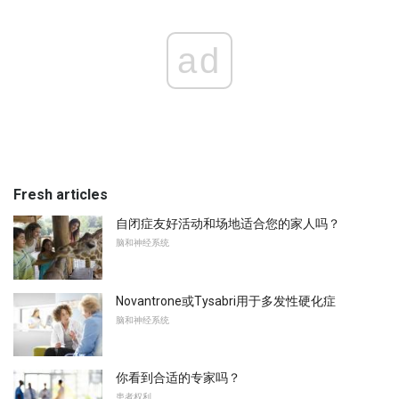
ad
Fresh articles
自闭症友好活动和场地适合您的家人吗？
脑和神经系统
Novantrone或Tysabri用于多发性硬化症
脑和神经系统
你看到合适的专家吗？
患者权利