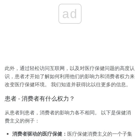
ad
此外，通过轻松访问互联网，以及对医疗保健问题的高度认
识，患者才开始了解如何利用他们的影响力和消费者权力来
改变医疗保健环境。 我们知道并获得比以往更多的信息。
患者 - 消费者有什么权力？
从患者到患者，消费者的影响力各不相同。 以下是保健消
费主义的例子：
消费者驱动的医疗保健：
医疗保健消费主义的一个子集