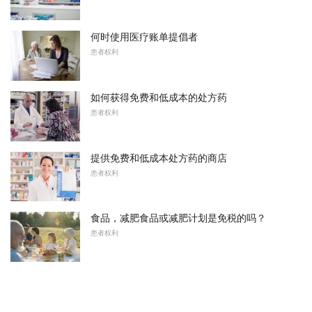
何时使用医疗账单提倡者
患者权利
如何获得免费和低成本的处方药
患者权利
提供免费和低成本处方药的商店
患者权利
食品，减肥食品或减肥计划是免税的吗？
患者权利