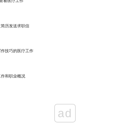
查看医疗工作
过简历发送求职信
写作技巧的医疗工作
工作和职业概况
ad