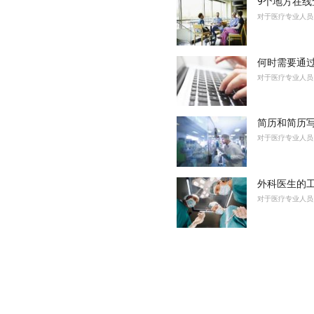
9个地方在线
对于医疗专业人员
何时需要通
对于医疗专业人员
简历和简历
对于医疗专业人员
外科医生的
对于医疗专业人员