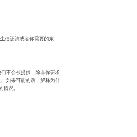
学生债还清或者你需要的东
他们不会被提供，除非你要求
。 如果可能的话，解释为什
的情况。