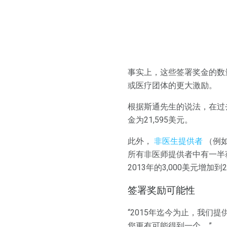
事实上，这些签署奖金的数
或医疗团体的更大激励。
根据斯通先生的说法，在过
金为21,595美元。
此外，
非医生提供者
（例如
所有非医师提供者中有一半
2013年的3,000美元增加到2
签署奖励可能性
“2015年迄今为止，我们
您更有可能得到一个。”