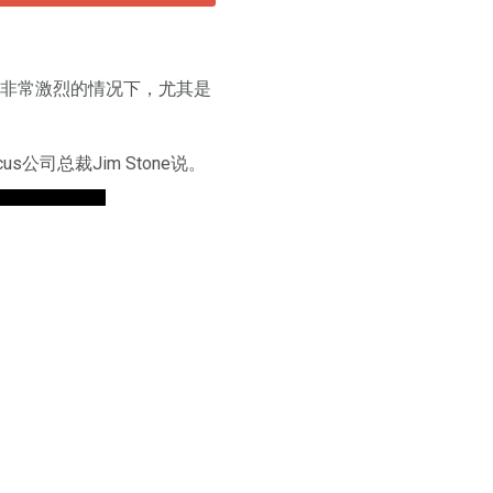
争非常激烈的情况下，尤其是
司总裁Jim Stone说。