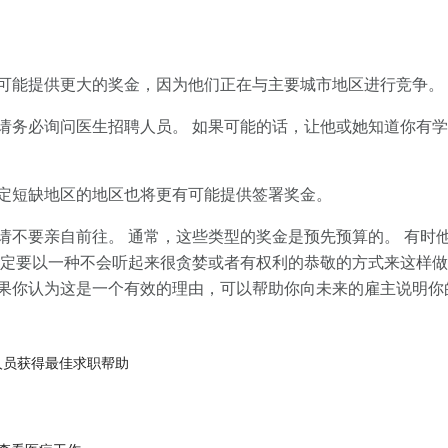
可能提供更大的奖金，因为他们正在与主要城市地区进行竞争。
请务必询问医生招聘人员。 如果可能的话，让他或她知道你有
定短缺地区的地区也将更有可能提供签署奖金。
请不要亲自前往。 通常，这些类型的奖金是预先预算的。 有时
一定要以一种不会听起来很贪婪或者有权利的恭敬的方式来这样做
果你认为这是一个有效的理由，可以帮助你向未来的雇主说明你
人员获得最佳求职帮助