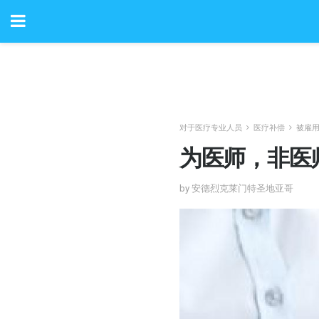
对于医疗专业人员
医疗补偿
被雇
为医师，非医
by 安德烈克莱门特圣地亚哥