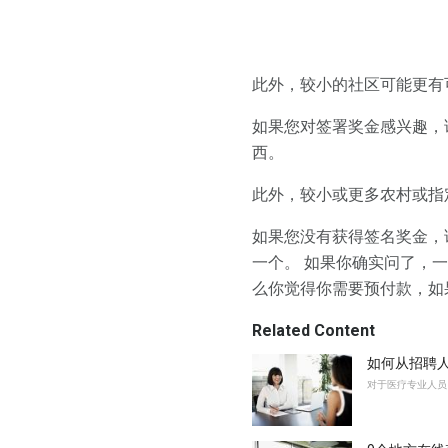
此外，较小的社区可能更有
如果您对签署奖金感兴趣，
西。
此外，较小或更多农村或指
如果您没有获得签名奖金，
一个。 如果你确实问了，
么你觉得你需要预付款，如
Related Content
如何从招聘
对于医疗专业人员