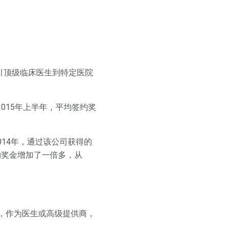
引顶级临床医生到特定医院
015年上半年，平均签约奖
014年，通过该公司获得的
约奖金增加了一倍多，从
因此，作为医生或高级提供商，