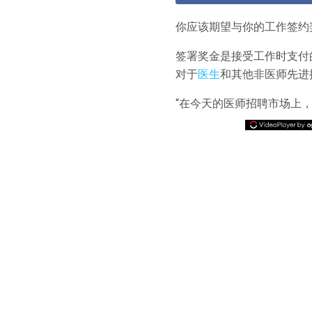
你应该期望与你的工作签约
签署奖金是接受工作时支付
对于
医生
和其他非医师先进
“在今天的医师招聘市场上，大