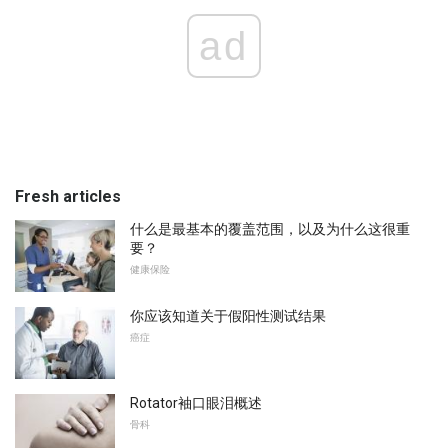
ad
Fresh articles
什么是最基本的覆盖范围，以及为什么这很重
要？
健康保险
你应该知道关于假阳性测试结果
癌症
Rotator袖口眼泪概述
骨科