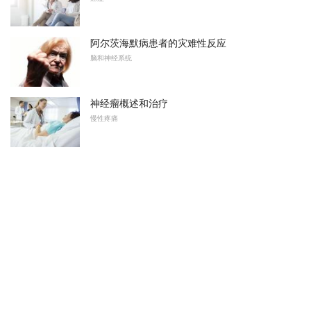
阿尔茨海默病患者的灾难性反应
脑和神经系统
神经瘤概述和治疗
慢性疼痛