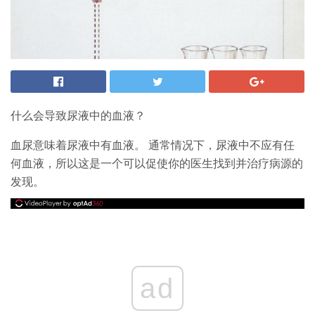
什么会导致尿液中的血液？
血尿意味着尿液中有血液。 通常情况下，尿液中不应有任
何血液，所以这是一个可以促使你的医生找到并治疗病源的
发现。
ad