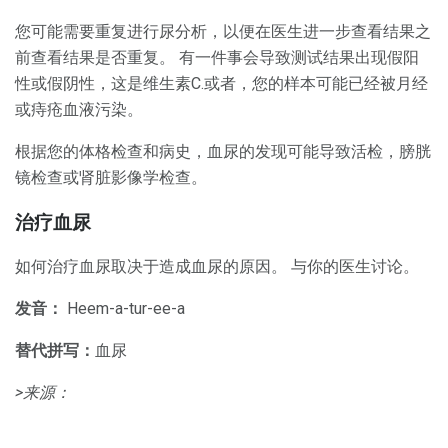
您可能需要重复进行尿分析，以便在医生进一步查看结果之
前查看结果是否重复。 有一件事会导致测试结果出现假阳
性或假阴性，这是维生素C.或者，您的样本可能已经被月经
或痔疮血液污染。
根据您的体格检查和病史，血尿的发现可能导致活检，膀胱
镜检查或肾脏影像学检查。
治疗血尿
如何治疗血尿取决于造成血尿的原因。 与你的医生讨论。
发音：
Heem-a-tur-ee-a
替代拼写：
血尿
>来源：