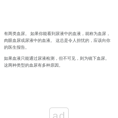
有两类血尿。 如果你能看到尿液中的血液，就称为血尿，
肉眼血尿或尿液中的血液。 这总是令人担忧的，应该向你
的医生报告。
如果血液只能通过尿液检测，但不可见，则为镜下血尿。
这两种类型的血尿有多种原因。
ad