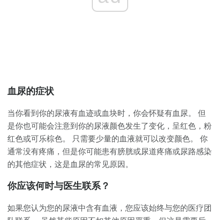
血尿的症状
当你看到你的尿液有血迹或血块时，你会怀疑有血尿。 但
是你也可能会注意到你的尿液颜色发生了变化，呈红色，粉
红色或可乐棕色。 只需要少量的血液就可以改变颜色。 你
通常没有疼痛，但是你可能患有膀胱或尿道疼痛或尿路感染
的其他症状，这是血尿的常见原因。
你应该何时与医生联系？
如果您认为您的尿液中含有血液，您应该始终与您的医疗团