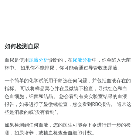
如何检测血尿
血尿是使用
尿液分析
诊断的，在
尿液分析
中，你会陷入无菌
杯中。 如果你不能排尿，你可能会通过导管收集尿液。
一个简单的化学试纸用于筛选任何问题，并包括血液存在的
指标。 可以将样品离心并在显微镜下检查，寻找红色和白
色血细胞，细菌和结晶。 您会看到有关实验室结果的血液
报告，如果进行了显微镜检查，您会看到RBC报告。 通常这
些是消极的或“没有看到”。
如果检测到任何血液，您的医生可能会下令进行进一步的检
测，如尿培养，或抽血检查全血细胞计数。