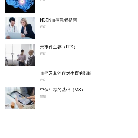
NCCN血癌患者指南
癌症
无事件生存（EFS）
癌症
血癌及其治疗对生育的影响
癌症
中位生存的基础（MS）
癌症